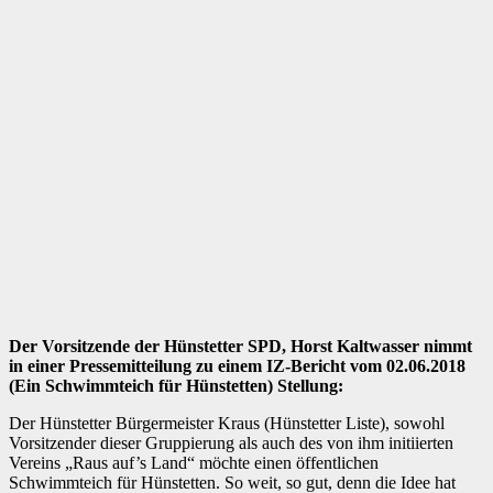
Der Vorsitzende der Hünstetter SPD, Horst Kaltwasser nimmt
in einer Pressemitteilung zu einem IZ-Bericht vom 02.06.2018
(Ein Schwimmteich für Hünstetten) Stellung:
Der Hünstetter Bürgermeister Kraus (Hünstetter Liste), sowohl
Vorsitzender dieser Gruppierung als auch des von ihm initiierten
Vereins „Raus auf’s Land“ möchte einen öffentlichen
Schwimmteich für Hünstetten. So weit, so gut, denn die Idee hat