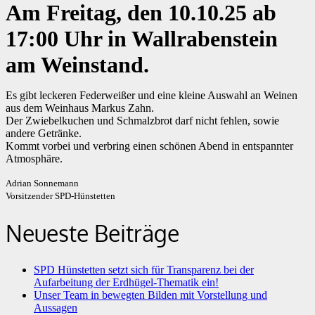
Am Freitag, den 10.10.25 ab
17:00 Uhr in Wallrabenstein
am Weinstand.
Es gibt leckeren Federweißer und eine kleine Auswahl an Weinen
aus dem Weinhaus Markus Zahn.
Der Zwiebelkuchen und Schmalzbrot darf nicht fehlen, sowie
andere Getränke.
Kommt vorbei und verbring einen schönen Abend in entspannter
Atmosphäre.
Adrian Sonnemann
Vorsitzender SPD-Hünstetten
Neueste Beiträge
SPD Hünstetten setzt sich für Transparenz bei der
Aufarbeitung der Erdhügel-Thematik ein!
Unser Team in bewegten Bilden mit Vorstellung und
Aussagen