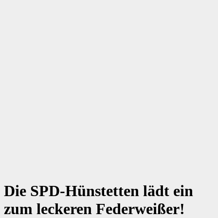
Die SPD-Hünstetten lädt ein
zum leckeren Federweißer!