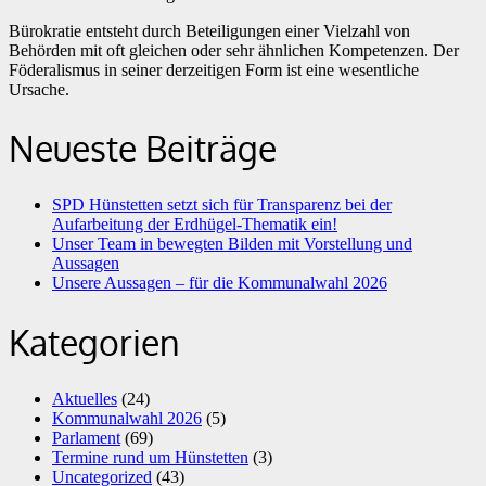
Bürokratie entsteht durch Beteiligungen einer Vielzahl von
Behörden mit oft gleichen oder sehr ähnlichen Kompetenzen. Der
Föderalismus in seiner derzeitigen Form ist eine wesentliche
Ursache.
Neueste Beiträge
SPD Hünstetten setzt sich für Transparenz bei der
Aufarbeitung der Erdhügel-Thematik ein!
Unser Team in bewegten Bilden mit Vorstellung und
Aussagen
Unsere Aussagen – für die Kommunalwahl 2026
Kategorien
Aktuelles
(24)
Kommunalwahl 2026
(5)
Parlament
(69)
Termine rund um Hünstetten
(3)
Uncategorized
(43)