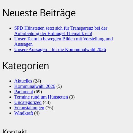
Neueste Beiträge
SPD Hünstetten setzt sich für Transparenz bei der
Aufarbeitung der Erdhügel-Thematik ein!
Unser Team in bewegten Bilden mit Vorstellung und
Aussagen
Unsere Aussagen – für die Kommunalwahl 2026
Kategorien
Aktuelles
(24)
Kommunalwahl 2026
(5)
Parlament
(69)
Termine rund um Hünstetten
(3)
Uncategorized
(43)
Veranstaltungen
(76)
Windkraft
(4)
Kontakt