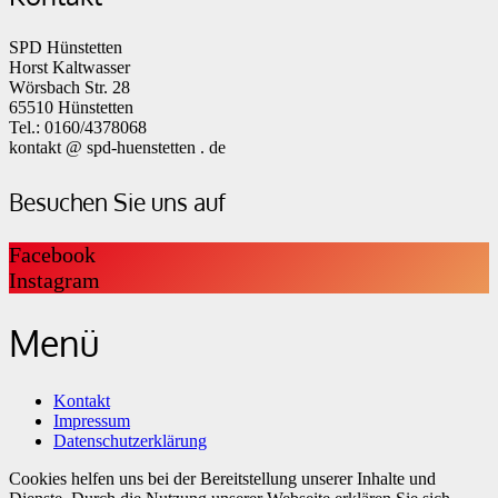
SPD Hünstetten
Horst Kaltwasser
Wörsbach Str. 28
65510 Hünstetten
Tel.: 0160/4378068
kontakt @ spd-huenstetten . de
Besuchen Sie uns auf
Facebook
Instagram
Menü
Kontakt
Impressum
Datenschutzerklärung
Cookies helfen uns bei der Bereitstellung unserer Inhalte und