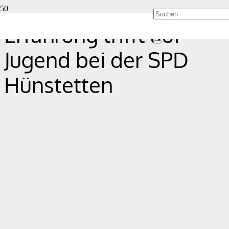
Erfahrung trifft auf
Jugend bei der SPD
Hünstetten