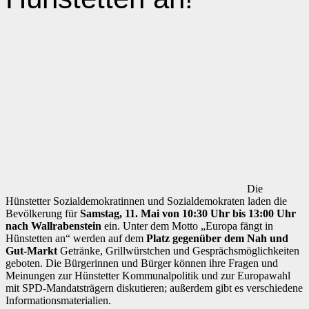
Die
Hünstetter Sozialdemokratinnen und Sozialdemokraten laden die
Bevölkerung für
Samstag, 11. Mai von 10:30 Uhr bis 13:00 Uhr
nach Wallrabenstein
ein. Unter dem Motto „Europa fängt in
Hünstetten an“ werden auf dem
Platz gegenüber dem Nah und
Gut-Markt
Getränke, Grillwürstchen und Gesprächsmöglichkeiten
geboten. Die Bürgerinnen und Bürger können ihre Fragen und
Meinungen zur Hünstetter Kommunalpolitik und zur Europawahl
mit SPD-Mandatsträgern diskutieren; außerdem gibt es verschiedene
Informationsmaterialien.