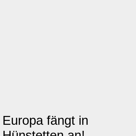
Europa fängt in
Hünstetten an!