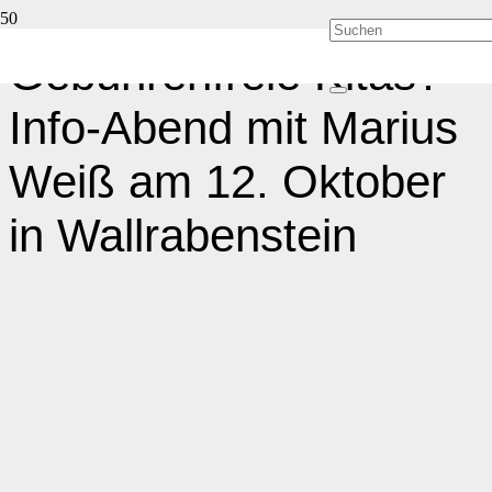
Gebührenfreie Kitas?
Info-Abend mit Marius
Weiß am 12. Oktober
in Wallrabenstein