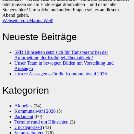
oder müssen sie am Ende sogar draufzahlen – und damit alle
Steuerzahler? Um solche und andere Fragen soll es an diesem
Abend gehen.
Webseite von Marius Weiß
Neueste Beiträge
SPD Hünstetten setzt sich für Transparenz bei der
Aufarbeitung der Erdhügel-Thematik ein!
Unser Team in bewegten Bilden mit Vorstellung und
Aussagen
Unsere Aussagen – für die Kommunalwahl 2026
Kategorien
Aktuelles
(24)
Kommunalwahl 2026
(5)
Parlament
(69)
Termine rund um Hünstetten
(3)
Uncategorized
(43)
Veranstaltungen
(76)