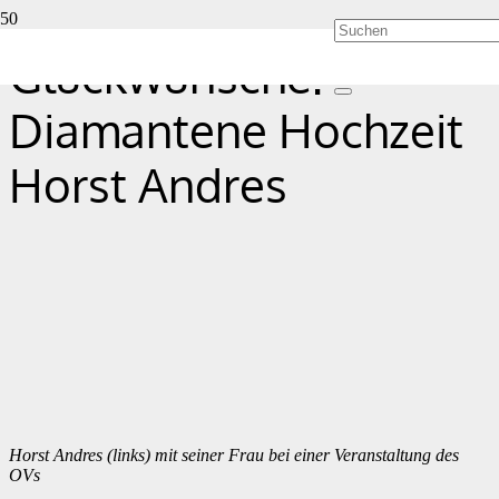
Glückwünsche:
Diamantene Hochzeit
Horst Andres
Horst Andres (links) mit seiner Frau bei einer Veranstaltung des
OVs