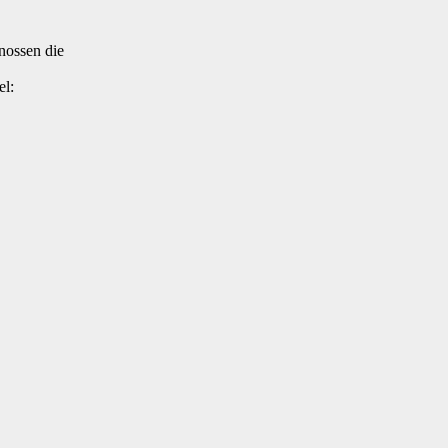
nossen die
el: