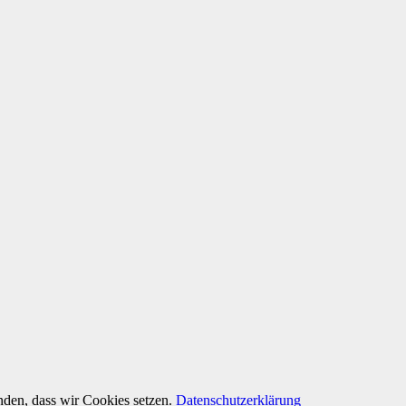
anden, dass wir Cookies setzen.
Datenschutzerklärung