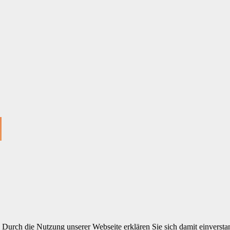
e. Durch die Nutzung unserer Webseite erklären Sie sich damit einverst