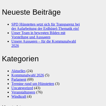
Neueste Beiträge
SPD Hünstetten setzt sich für Transparenz bei
der Aufarbeitung der Erdhügel-Thematik ein!
Unser Team in bewegten Bilden mit
Vorstellung und Aussagen
Unsere Aussagen – für die Kommunalwahl
2026
Kategorien
Aktuelles
(24)
Kommunalwahl 2026
(5)
Parlament
(69)
Termine rund um Hünstetten
(3)
Uncategorized
(43)
Veranstaltungen
(76)
Windkraft
(4)