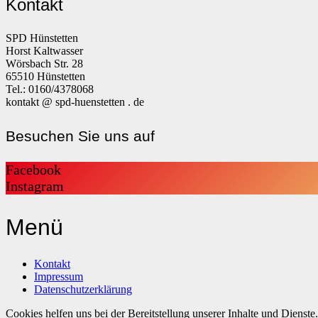
Kontakt
SPD Hünstetten
Horst Kaltwasser
Wörsbach Str. 28
65510 Hünstetten
Tel.: 0160/4378068
kontakt @ spd-huenstetten . de
Besuchen Sie uns auf
Facebook
Instagram
Menü
Kontakt
Impressum
Datenschutzerklärung
Cookies helfen uns bei der Bereitstellung unserer Inhalte und Dienst