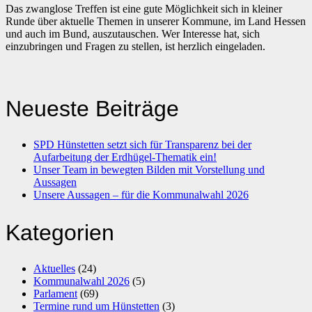
Das zwanglose Treffen ist eine gute Möglichkeit sich in kleiner
Runde über aktuelle Themen in unserer Kommune, im Land Hessen
und auch im Bund, auszutauschen. Wer Interesse hat, sich
einzubringen und Fragen zu stellen, ist herzlich eingeladen.
Neueste Beiträge
SPD Hünstetten setzt sich für Transparenz bei der
Aufarbeitung der Erdhügel-Thematik ein!
Unser Team in bewegten Bilden mit Vorstellung und
Aussagen
Unsere Aussagen – für die Kommunalwahl 2026
Kategorien
Aktuelles
(24)
Kommunalwahl 2026
(5)
Parlament
(69)
Termine rund um Hünstetten
(3)