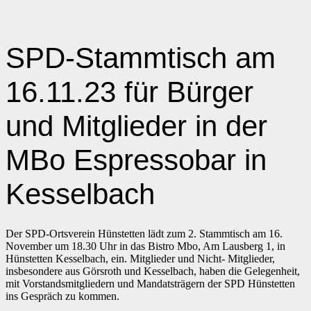
SPD-Stammtisch am
16.11.23 für Bürger
und Mitglieder in der
MBo Espressobar in
Kesselbach
Der SPD-Ortsverein Hünstetten lädt zum 2. Stammtisch am 16.
November um 18.30 Uhr in das Bistro Mbo, Am Lausberg 1, in
Hünstetten Kesselbach, ein. Mitglieder und Nicht- Mitglieder,
insbesondere aus Görsroth und Kesselbach, haben die Gelegenheit,
mit Vorstandsmitgliedern und Mandatsträgern der SPD Hünstetten
ins Gespräch zu kommen.