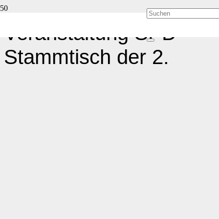
Veranstaltung SPD-
Stammtisch der 2.