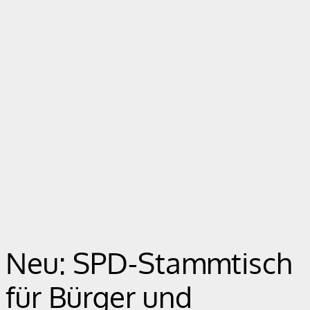
Neu: SPD-Stammtisch
für Bürger und