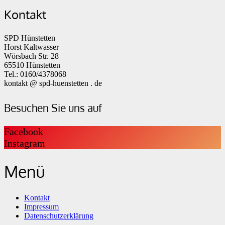
Kontakt
SPD Hünstetten
Horst Kaltwasser
Wörsbach Str. 28
65510 Hünstetten
Tel.: 0160/4378068
kontakt @ spd-huenstetten . de
Besuchen Sie uns auf
Facebook
Instagram
Menü
Kontakt
Impressum
Datenschutzerklärung