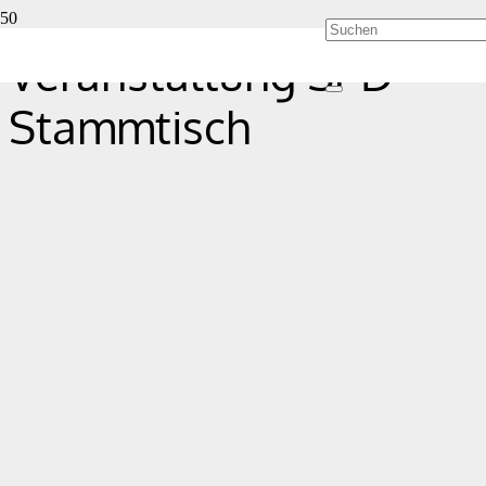
Veranstaltung SPD-
Stammtisch