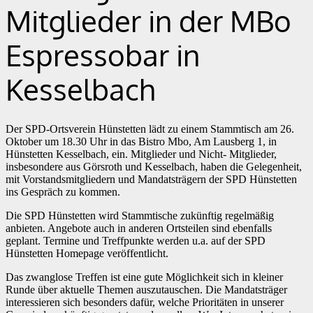
Mitglieder in der MBo
Espressobar in
Kesselbach
Der SPD-Ortsverein Hünstetten lädt zu einem Stammtisch am 26.
Oktober um 18.30 Uhr in das Bistro Mbo, Am Lausberg 1, in
Hünstetten Kesselbach, ein. Mitglieder und Nicht- Mitglieder,
insbesondere aus Görsroth und Kesselbach, haben die Gelegenheit,
mit Vorstandsmitgliedern und Mandatsträgern der SPD Hünstetten
ins Gespräch zu kommen.
Die SPD Hünstetten wird Stammtische zukünftig regelmäßig
anbieten. Angebote auch in anderen Ortsteilen sind ebenfalls
geplant. Termine und Treffpunkte werden u.a. auf der SPD
Hünstetten Homepage veröffentlicht.
Das zwanglose Treffen ist eine gute Möglichkeit sich in kleiner
Runde über aktuelle Themen auszutauschen. Die Mandatsträger
interessieren sich besonders dafür, welche Prioritäten in unserer